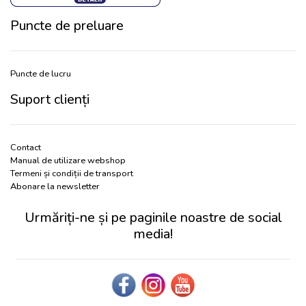
Puncte de preluare
Puncte de lucru
Suport clienți
Contact
Manual de utilizare webshop
Termeni și condiții de transport
Abonare la newsletter
Urmăriți-ne și pe paginile noastre de social
media!