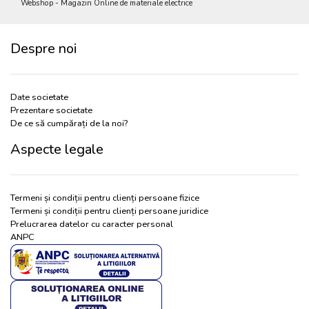
Webshop - Magazin Online de materiale electrice
Despre noi
Date societate
Prezentare societate
De ce să cumpărați de la noi?
Aspecte legale
Termeni și condiții pentru clienți persoane fizice
Termeni și condiții pentru clienți persoane juridice
Prelucrarea datelor cu caracter personal
ANPC