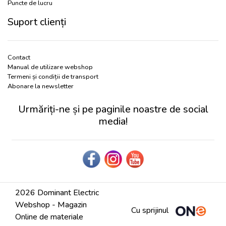
Puncte de lucru
Suport clienți
Contact
Manual de utilizare webshop
Termeni și condiții de transport
Abonare la newsletter
Urmăriți-ne și pe paginile noastre de social
media!
2026 Dominant Electric
Webshop - Magazin
Cu sprijinul
Online de materiale