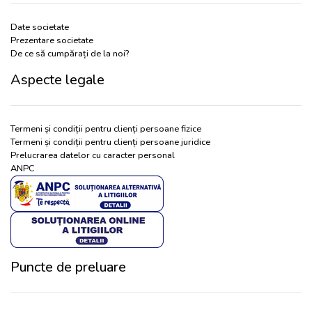
Date societate
Prezentare societate
De ce să cumpărați de la noi?
Aspecte legale
Termeni și condiții pentru clienți persoane fizice
Termeni și condiții pentru clienți persoane juridice
Prelucrarea datelor cu caracter personal
ANPC
Puncte de preluare