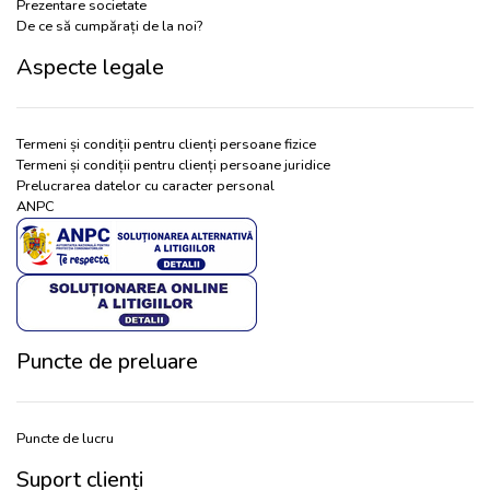
Prezentare societate
De ce să cumpărați de la noi?
Aspecte legale
Termeni și condiții pentru clienți persoane fizice
Termeni și condiții pentru clienți persoane juridice
Prelucrarea datelor cu caracter personal
ANPC
Puncte de preluare
Puncte de lucru
Suport clienți