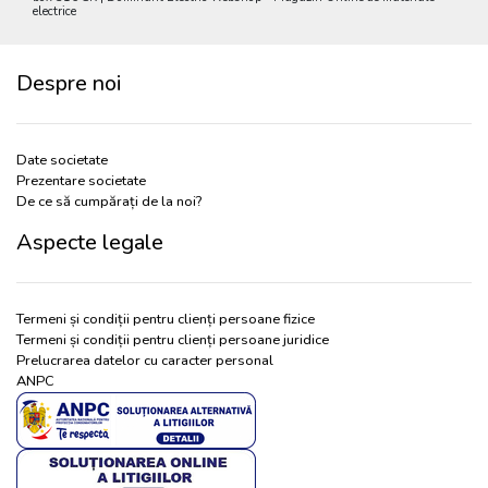
electrice
Despre noi
Date societate
Prezentare societate
De ce să cumpărați de la noi?
Aspecte legale
Termeni și condiții pentru clienți persoane fizice
Termeni și condiții pentru clienți persoane juridice
Prelucrarea datelor cu caracter personal
ANPC