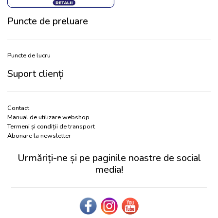
Puncte de preluare
Puncte de lucru
Suport clienți
Contact
Manual de utilizare webshop
Termeni și condiții de transport
Abonare la newsletter
Urmăriți-ne și pe paginile noastre de social
media!