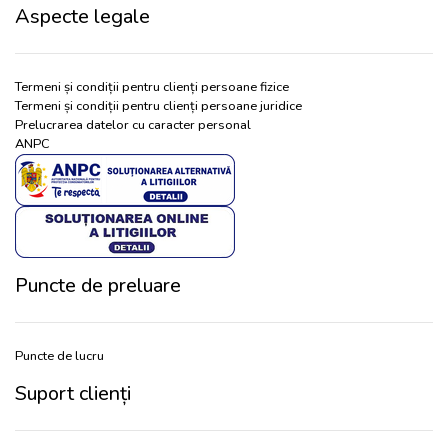
Aspecte legale
Termeni și condiții pentru clienți persoane fizice
Termeni și condiții pentru clienți persoane juridice
Prelucrarea datelor cu caracter personal
ANPC
Puncte de preluare
Puncte de lucru
Suport clienți