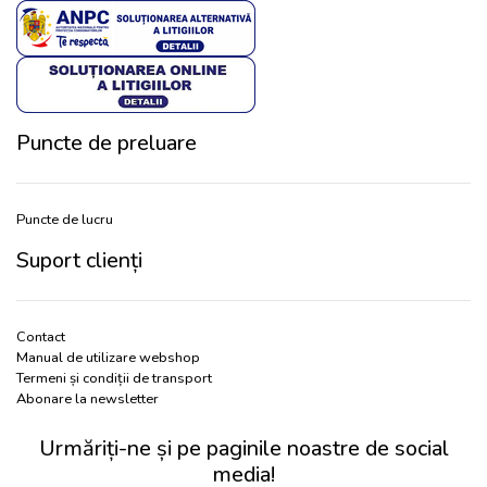
Puncte de preluare
Puncte de lucru
Suport clienți
Contact
Manual de utilizare webshop
Termeni și condiții de transport
Abonare la newsletter
Urmăriți-ne și pe paginile noastre de social
media!