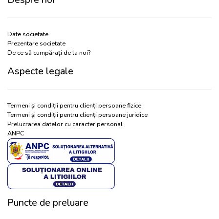
Date societate
Prezentare societate
De ce să cumpărați de la noi?
Aspecte legale
Termeni și condiții pentru clienți persoane fizice
Termeni și condiții pentru clienți persoane juridice
Prelucrarea datelor cu caracter personal
ANPC
Puncte de preluare