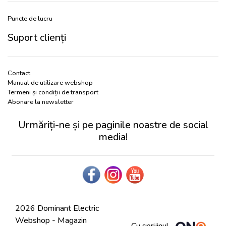
Puncte de lucru
Suport clienți
Contact
Manual de utilizare webshop
Termeni și condiții de transport
Abonare la newsletter
Urmăriți-ne și pe paginile noastre de social
media!
2026 Dominant Electric
Webshop - Magazin
Cu sprijinul