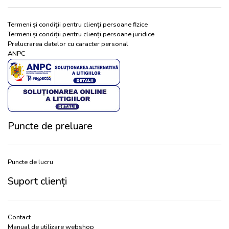
Termeni și condiții pentru clienți persoane fizice
Termeni și condiții pentru clienți persoane juridice
Prelucrarea datelor cu caracter personal
ANPC
Puncte de preluare
Puncte de lucru
Suport clienți
Contact
Manual de utilizare webshop