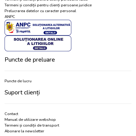
Termeni și condiții pentru clienți persoane juridice
Prelucrarea datelor cu caracter personal
ANPC
Puncte de preluare
Puncte de lucru
Suport clienți
Contact
Manual de utilizare webshop
Termeni și condiții de transport
Abonare la newsletter