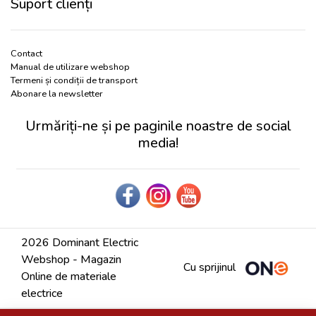
Suport clienți
Contact
Manual de utilizare webshop
Termeni și condiții de transport
Abonare la newsletter
Urmăriți-ne și pe paginile noastre de social
media!
2026 Dominant Electric
Webshop - Magazin
Cu sprijinul
Online de materiale
electrice