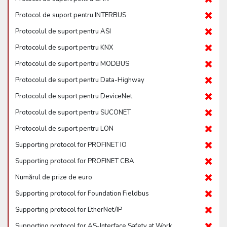
Protocol de suport pentru INTERBUS
Protocolul de suport pentru ASI
Protocolul de suport pentru KNX
Protocolul de suport pentru MODBUS
Protocolul de suport pentru Data-Highway
Protocolul de suport pentru DeviceNet
Protocolul de suport pentru SUCONET
Protocolul de suport pentru LON
Supporting protocol for PROFINET IO
Supporting protocol for PROFINET CBA
Numărul de prize de euro
Supporting protocol for Foundation Fieldbus
Supporting protocol for EtherNet/IP
Supporting protocol for AS-Interface Safety at Work