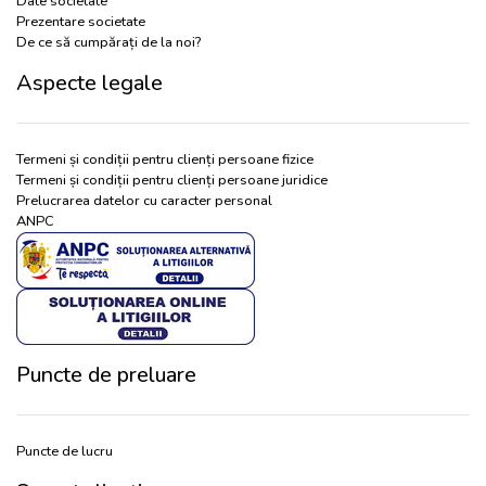
Date societate
Prezentare societate
De ce să cumpărați de la noi?
Aspecte legale
Termeni și condiții pentru clienți persoane fizice
Termeni și condiții pentru clienți persoane juridice
Prelucrarea datelor cu caracter personal
ANPC
Puncte de preluare
Puncte de lucru