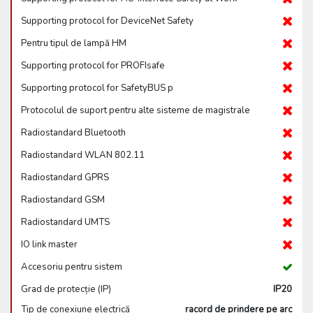
Supporting protocol for DeviceNet Safety
Pentru tipul de lampă HM
Supporting protocol for PROFIsafe
Supporting protocol for SafetyBUS p
Protocolul de suport pentru alte sisteme de magistrale
Radiostandard Bluetooth
Radiostandard WLAN 802.11
Radiostandard GPRS
Radiostandard GSM
Radiostandard UMTS
IO link master
Accesoriu pentru sistem
Grad de protecție (IP)
IP20
Tip de conexiune electrică
racord de prindere pe arc