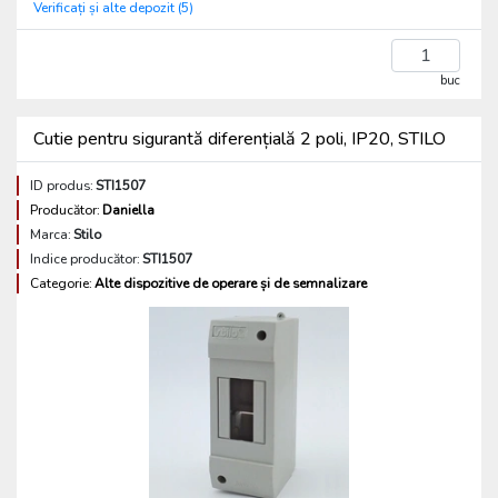
Verificați și alte depozit (5)
buc
Cutie pentru sigurantă diferențială 2 poli, IP20, STILO
ID produs:
STI1507
Producător:
Daniella
Marca:
Stilo
Indice producător:
STI1507
Categorie:
Alte dispozitive de operare și de semnalizare