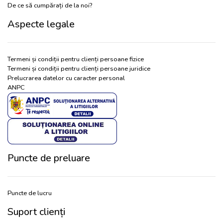
De ce să cumpărați de la noi?
Aspecte legale
Termeni și condiții pentru clienți persoane fizice
Termeni și condiții pentru clienți persoane juridice
Prelucrarea datelor cu caracter personal
ANPC
Puncte de preluare
Puncte de lucru
Suport clienți