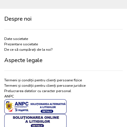
Despre noi
Date societate
Prezentare societate
De ce să cumpărați de la noi?
Aspecte legale
Termeni și condiții pentru clienți persoane fizice
Termeni și condiții pentru clienți persoane juridice
Prelucrarea datelor cu caracter personal
ANPC