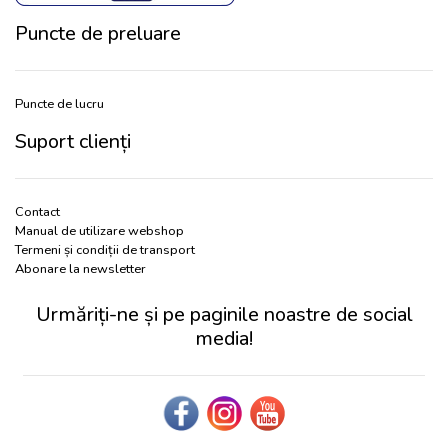
Puncte de preluare
Puncte de lucru
Suport clienți
Contact
Manual de utilizare webshop
Termeni și condiții de transport
Abonare la newsletter
Urmăriți-ne și pe paginile noastre de social
media!