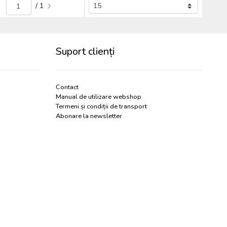
/ 1
Suport clienți
Contact
Manual de utilizare webshop
Termeni și condiții de transport
Abonare la newsletter