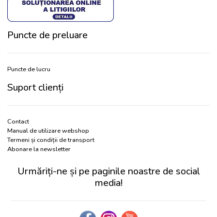
Puncte de preluare
Puncte de lucru
Suport clienți
Contact
Manual de utilizare webshop
Termeni și condiții de transport
Abonare la newsletter
Urmăriți-ne și pe paginile noastre de social
media!