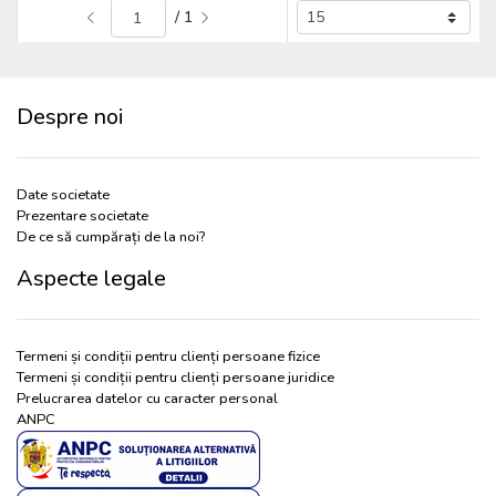
/ 1
Despre noi
Date societate
Prezentare societate
De ce să cumpărați de la noi?
Aspecte legale
Termeni și condiții pentru clienți persoane fizice
Termeni și condiții pentru clienți persoane juridice
Prelucrarea datelor cu caracter personal
ANPC