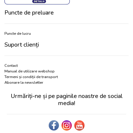
Puncte de preluare
Puncte de lucru
Suport clienți
Contact
Manual de utilizare webshop
Termeni și condiții de transport
Abonare la newsletter
Urmăriți-ne și pe paginile noastre de social
media!