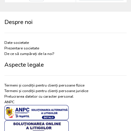
Despre noi
Date societate
Prezentare societate
De ce să cumpărați de la noi?
Aspecte legale
Termeni și condiții pentru clienți persoane fizice
Termeni și condiții pentru clienți persoane juridice
Prelucrarea datelor cu caracter personal
ANPC