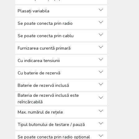
Plasați variabila
Se poate conecta prin radio
Se poate conecta prin cablu
Furnizarea curentă primară
Cu indicarea tensiunii
Cu baterie de rezervă
Baterie de rezervă inclusă
Bateria de rezervă inclusă este
reîncărcabilă
Max. numărul de rețele
Tipul butonului de testare / pauză
Se poate conecta prin radio opțional