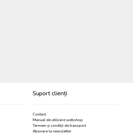
Suport clienți
Contact
Manual de utilizare webshop
Termeni și condiții de transport
Abonare la newsletter