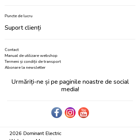
Puncte de lucru
Suport clienți
Contact
Manual de utilizare webshop
Termeni și condiții de transport
Abonare la newsletter
Urmăriți-ne și pe paginile noastre de social
media!
2026 Dominant Electric