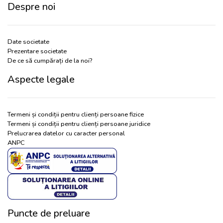
Despre noi
Date societate
Prezentare societate
De ce să cumpărați de la noi?
Aspecte legale
Termeni și condiții pentru clienți persoane fizice
Termeni și condiții pentru clienți persoane juridice
Prelucrarea datelor cu caracter personal
ANPC
Puncte de preluare