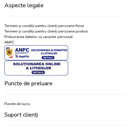
Aspecte legale
Termeni și condiții pentru clienți persoane fizice
Termeni și condiții pentru clienți persoane juridice
Prelucrarea datelor cu caracter personal
ANPC
Puncte de preluare
Puncte de lucru
Suport clienți