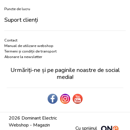
Puncte de lucru
Suport clienți
Contact
Manual de utilizare webshop
Termeni și condiții de transport
Abonare la newsletter
Urmăriți-ne și pe paginile noastre de social
media!
2026 Dominant Electric
Webshop - Magazin
Cu sprijinul