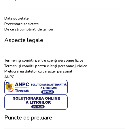
Date societate
Prezentare societate
De ce să cumpărați de la noi?
Aspecte legale
Termeni și condiții pentru clienți persoane fizice
Termeni și condiții pentru clienți persoane juridice
Prelucrarea datelor cu caracter personal
ANPC
Puncte de preluare