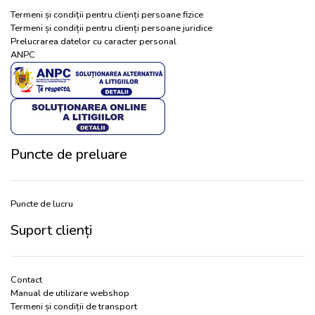
Termeni și condiții pentru clienți persoane fizice
Termeni și condiții pentru clienți persoane juridice
Prelucrarea datelor cu caracter personal
ANPC
Puncte de preluare
Puncte de lucru
Suport clienți
Contact
Manual de utilizare webshop
Termeni și condiții de transport