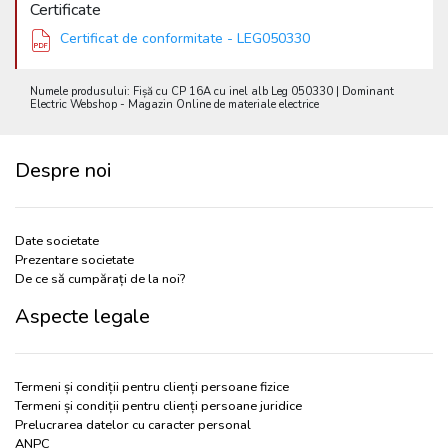
Certificate
Certificat de conformitate - LEG050330
Numele produsului: Fișă cu CP 16A cu inel alb Leg 050330 | Dominant
Electric Webshop - Magazin Online de materiale electrice
Despre noi
Date societate
Prezentare societate
De ce să cumpărați de la noi?
Aspecte legale
Termeni și condiții pentru clienți persoane fizice
Termeni și condiții pentru clienți persoane juridice
Prelucrarea datelor cu caracter personal
ANPC