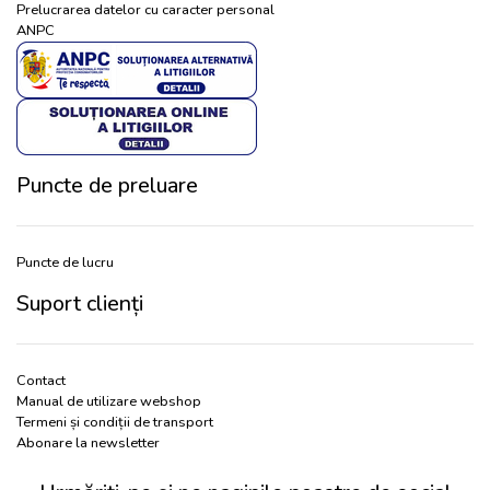
Prelucrarea datelor cu caracter personal
ANPC
Puncte de preluare
Puncte de lucru
Suport clienți
Contact
Manual de utilizare webshop
Termeni și condiții de transport
Abonare la newsletter