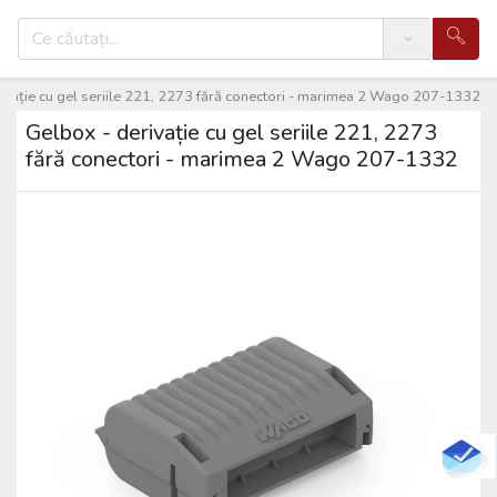
Search
ivație cu gel seriile 221, 2273 fără conectori - marimea 2 Wago 207-1332
Gelbox - derivație cu gel seriile 221, 2273
fără conectori - marimea 2 Wago 207-1332