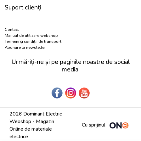
Suport clienți
Contact
Manual de utilizare webshop
Termeni și condiții de transport
Abonare la newsletter
Urmăriți-ne și pe paginile noastre de social
media!
2026 Dominant Electric
Webshop - Magazin
Cu sprijinul
Online de materiale
electrice