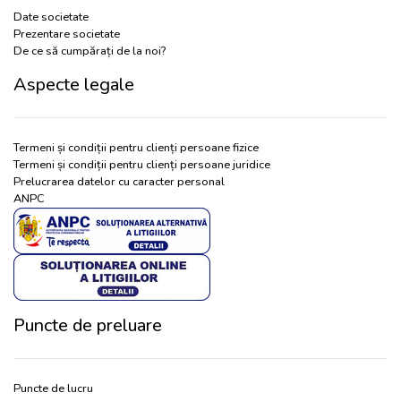
Date societate
Prezentare societate
De ce să cumpărați de la noi?
Aspecte legale
Termeni și condiții pentru clienți persoane fizice
Termeni și condiții pentru clienți persoane juridice
Prelucrarea datelor cu caracter personal
ANPC
Puncte de preluare
Puncte de lucru