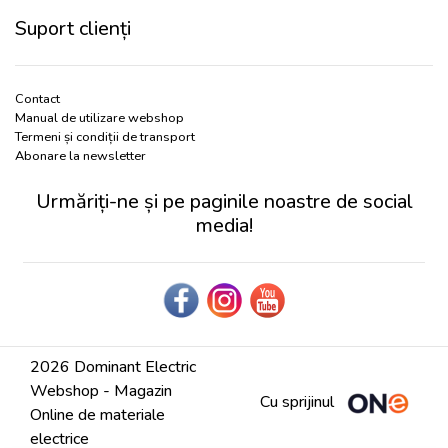
Suport clienți
Contact
Manual de utilizare webshop
Termeni și condiții de transport
Abonare la newsletter
Urmăriți-ne și pe paginile noastre de social
media!
2026 Dominant Electric
Webshop - Magazin
Cu sprijinul
Online de materiale
electrice