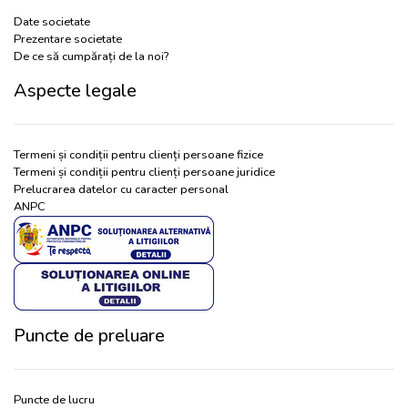
Date societate
Prezentare societate
De ce să cumpărați de la noi?
Aspecte legale
Termeni și condiții pentru clienți persoane fizice
Termeni și condiții pentru clienți persoane juridice
Prelucrarea datelor cu caracter personal
ANPC
Puncte de preluare
Puncte de lucru