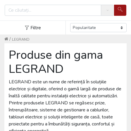
Search
Filtre
/
LEGRAND
Produse din gama
LEGRAND
LEGRAND este un nume de referință în soluțiile
electrice și digitale, oferind o gamă largă de produse de
înaltă calitate pentru instalații electrice și automatizări.
Printre produsele LEGRAND se regăsesc prize,
întrerupătoare, sisteme de gestionare a cablurilor,
tablouri electrice și soluții inteligente de casă, toate
proiectate pentru a îmbunătăți siguranța, confortul și