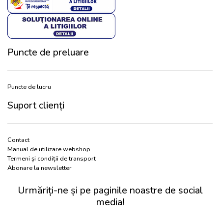
Puncte de preluare
Puncte de lucru
Suport clienți
Contact
Manual de utilizare webshop
Termeni și condiții de transport
Abonare la newsletter
Urmăriți-ne și pe paginile noastre de social
media!