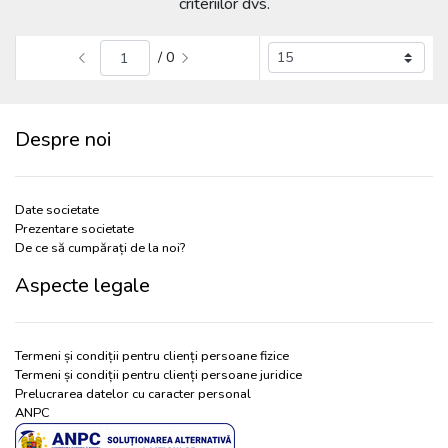
criteriilor dvs.
/ 0
Despre noi
Date societate
Prezentare societate
De ce să cumpărați de la noi?
Aspecte legale
Termeni și condiții pentru clienți persoane fizice
Termeni și condiții pentru clienți persoane juridice
Prelucrarea datelor cu caracter personal
ANPC