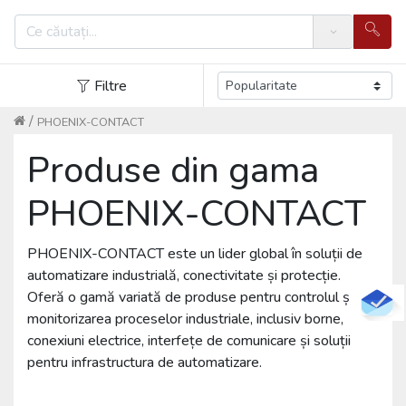
Search
Filtre
/
PHOENIX-CONTACT
Produse din gama
PHOENIX-CONTACT
PHOENIX-CONTACT este un lider global în soluții de
automatizare industrială, conectivitate și protecție.
Oferă o gamă variată de produse pentru controlul și
monitorizarea proceselor industriale, inclusiv borne,
conexiuni electrice, interfețe de comunicare și soluții
pentru infrastructura de automatizare.