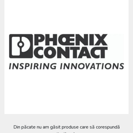
Din păcate nu am găsit produse care să corespundă