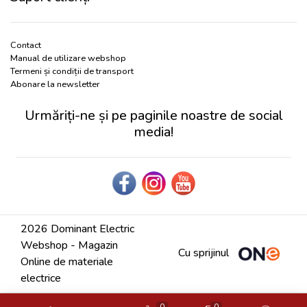
Contact
Manual de utilizare webshop
Termeni și condiții de transport
Abonare la newsletter
Urmăriți-ne și pe paginile noastre de social
media!
2026 Dominant Electric
Webshop - Magazin
Cu sprijinul
Online de materiale
electrice