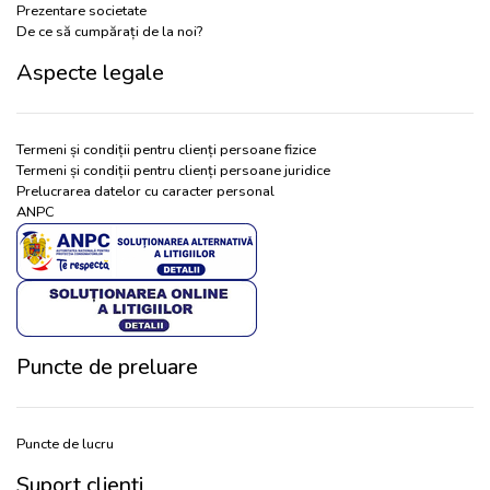
Prezentare societate
De ce să cumpărați de la noi?
Aspecte legale
Termeni și condiții pentru clienți persoane fizice
Termeni și condiții pentru clienți persoane juridice
Prelucrarea datelor cu caracter personal
ANPC
Puncte de preluare
Puncte de lucru
Suport clienți