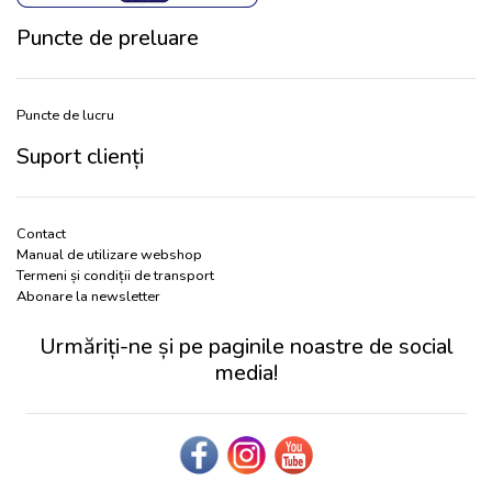
Puncte de preluare
Puncte de lucru
Suport clienți
Contact
Manual de utilizare webshop
Termeni și condiții de transport
Abonare la newsletter
Urmăriți-ne și pe paginile noastre de social
media!