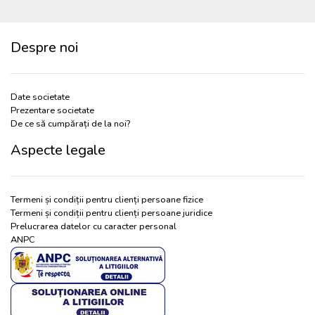
Despre noi
Date societate
Prezentare societate
De ce să cumpărați de la noi?
Aspecte legale
Termeni și condiții pentru clienți persoane fizice
Termeni și condiții pentru clienți persoane juridice
Prelucrarea datelor cu caracter personal
ANPC