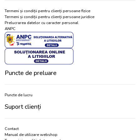
Termeni și condiții pentru clienți persoane fizice
Termeni și condiții pentru clienți persoane juridice
Prelucrarea datelor cu caracter personal
ANPC
Puncte de preluare
Puncte de lucru
Suport clienți
Contact
Manual de utilizare webshop