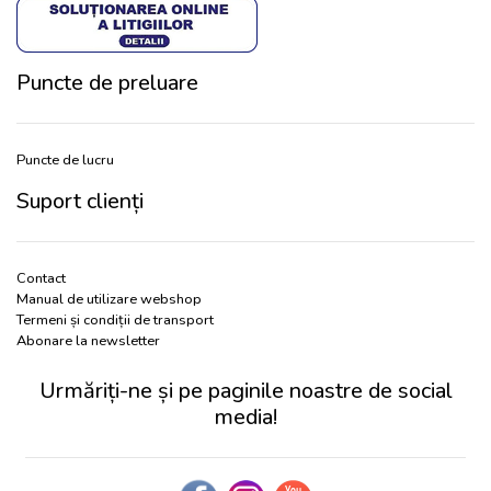
Puncte de preluare
Puncte de lucru
Suport clienți
Contact
Manual de utilizare webshop
Termeni și condiții de transport
Abonare la newsletter
Urmăriți-ne și pe paginile noastre de social
media!