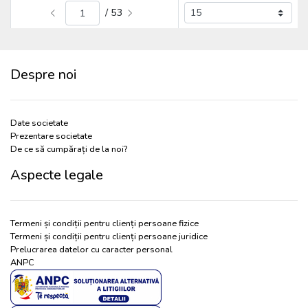
/ 53
Despre noi
Date societate
Prezentare societate
De ce să cumpărați de la noi?
Aspecte legale
Termeni și condiții pentru clienți persoane fizice
Termeni și condiții pentru clienți persoane juridice
Prelucrarea datelor cu caracter personal
ANPC