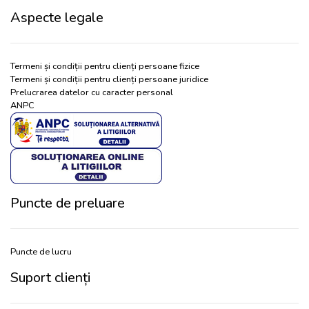
Aspecte legale
Termeni și condiții pentru clienți persoane fizice
Termeni și condiții pentru clienți persoane juridice
Prelucrarea datelor cu caracter personal
ANPC
Puncte de preluare
Puncte de lucru
Suport clienți