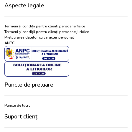
Aspecte legale
Termeni și condiții pentru clienți persoane fizice
Termeni și condiții pentru clienți persoane juridice
Prelucrarea datelor cu caracter personal
ANPC
Puncte de preluare
Puncte de lucru
Suport clienți