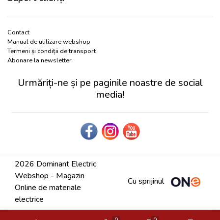
Contact
Manual de utilizare webshop
Termeni și condiții de transport
Abonare la newsletter
Urmăriți-ne și pe paginile noastre de social
media!
2026 Dominant Electric
Webshop - Magazin
Cu sprijinul
Online de materiale
electrice