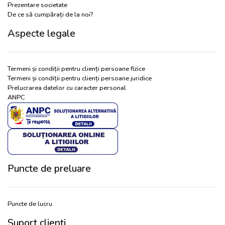
Prezentare societate
De ce să cumpărați de la noi?
Aspecte legale
Termeni și condiții pentru clienți persoane fizice
Termeni și condiții pentru clienți persoane juridice
Prelucrarea datelor cu caracter personal
ANPC
Puncte de preluare
Puncte de lucru
Suport clienți