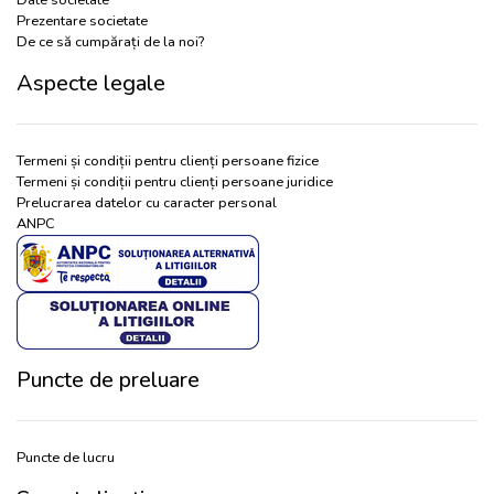
Date societate
Prezentare societate
De ce să cumpărați de la noi?
Aspecte legale
Termeni și condiții pentru clienți persoane fizice
Termeni și condiții pentru clienți persoane juridice
Prelucrarea datelor cu caracter personal
ANPC
Puncte de preluare
Puncte de lucru