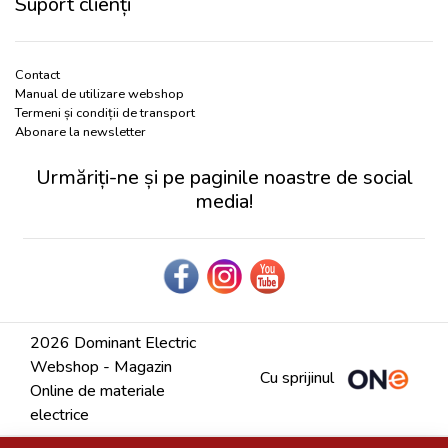
Suport clienți
Contact
Manual de utilizare webshop
Termeni și condiții de transport
Abonare la newsletter
Urmăriți-ne și pe paginile noastre de social
media!
2026 Dominant Electric
Webshop - Magazin
Cu sprijinul
Online de materiale
electrice