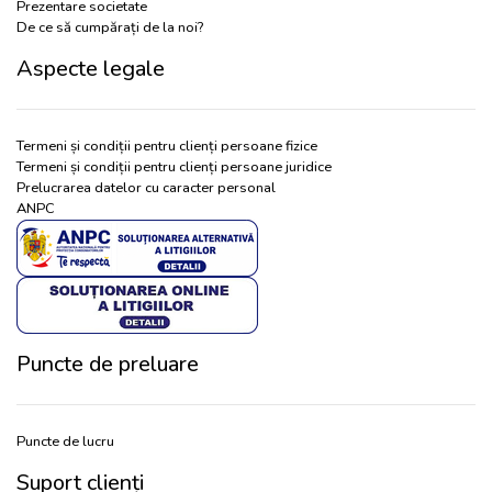
Prezentare societate
De ce să cumpărați de la noi?
Aspecte legale
Termeni și condiții pentru clienți persoane fizice
Termeni și condiții pentru clienți persoane juridice
Prelucrarea datelor cu caracter personal
ANPC
Puncte de preluare
Puncte de lucru
Suport clienți