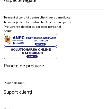
Aspecte legale
Termeni și condiții pentru clienți persoane fizice
Termeni și condiții pentru clienți persoane juridice
Prelucrarea datelor cu caracter personal
ANPC
Puncte de preluare
Puncte de lucru
Suport clienți