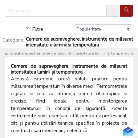
Search
Filtre
Camere de supraveghere, instrumente de măsurat
Categorie
intensitate a luminii și temperatura
supraveghere, instrumente de măsurat intensitate a luminii și temperatura
Camere de supraveghere, instrumente de măsurat
intensitatea luminii și temperatura
Această categorie oferă soluții practice pentru
măsurarea temperaturii în diverse medii. Termometrele
digitale și cele cu infraroșu permit citiri rapide și
precise, fiind ideale pentru monitorizarea
temperaturilor în condiții de siguranță. Aceste
instrumente sunt esențiale atât pentru uz profesional,
cât și pentru utilizări tehnice specifice în proiecte de
construcții sau mentenanță electrică.