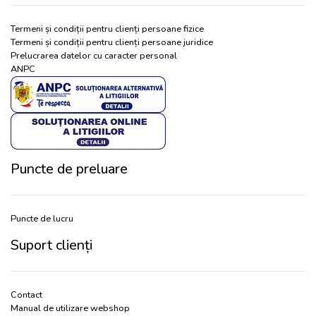
Termeni și condiții pentru clienți persoane fizice
Termeni și condiții pentru clienți persoane juridice
Prelucrarea datelor cu caracter personal
ANPC
Puncte de preluare
Puncte de lucru
Suport clienți
Contact
Manual de utilizare webshop