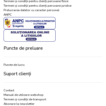
Termeni și condiții pentru clienți persoane fizice
Termeni și condiții pentru clienți persoane juridice
Prelucrarea datelor cu caracter personal
ANPC
Puncte de preluare
Puncte de lucru
Suport clienți
Contact
Manual de utilizare webshop
Termeni și condiții de transport
Abonare la newsletter