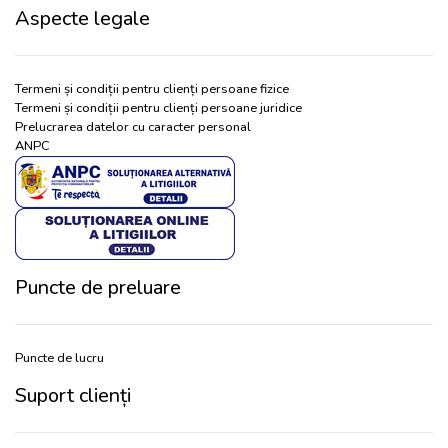
Aspecte legale
Termeni și condiții pentru clienți persoane fizice
Termeni și condiții pentru clienți persoane juridice
Prelucrarea datelor cu caracter personal
ANPC
Puncte de preluare
Puncte de lucru
Suport clienți