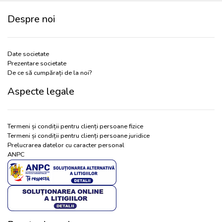
Despre noi
Date societate
Prezentare societate
De ce să cumpărați de la noi?
Aspecte legale
Termeni și condiții pentru clienți persoane fizice
Termeni și condiții pentru clienți persoane juridice
Prelucrarea datelor cu caracter personal
ANPC