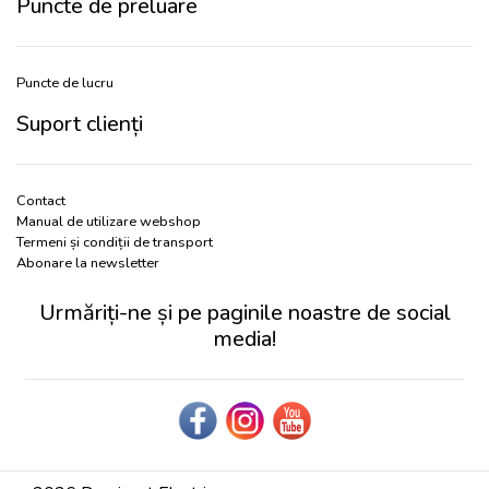
Puncte de preluare
Puncte de lucru
Suport clienți
Contact
Manual de utilizare webshop
Termeni și condiții de transport
Abonare la newsletter
Urmăriți-ne și pe paginile noastre de social
media!