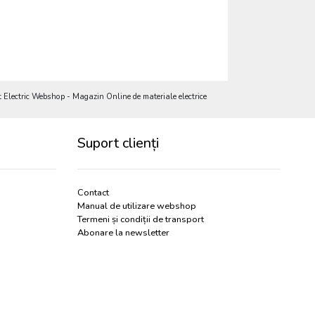
Electric Webshop - Magazin Online de materiale electrice
Suport clienți
Contact
Manual de utilizare webshop
Termeni și condiții de transport
Abonare la newsletter