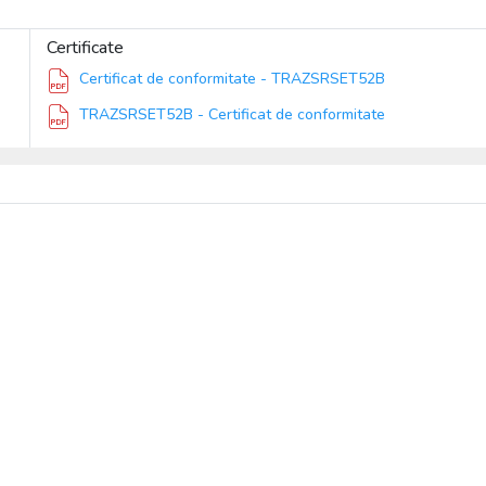
Certificate
Certificat de conformitate - TRAZSRSET52B
TRAZSRSET52B - Certificat de conformitate