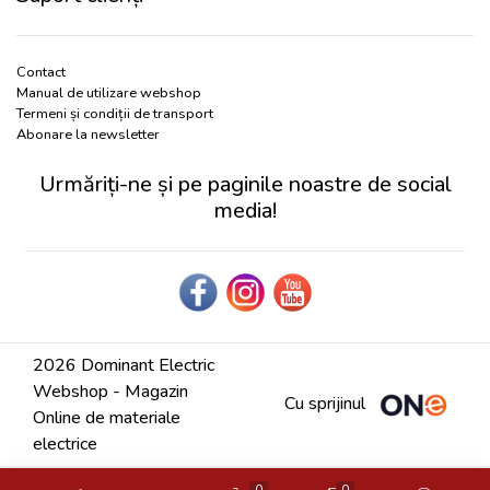
Contact
Manual de utilizare webshop
Termeni și condiții de transport
Abonare la newsletter
Urmăriți-ne și pe paginile noastre de social
media!
2026 Dominant Electric
Webshop - Magazin
Cu sprijinul
Online de materiale
electrice