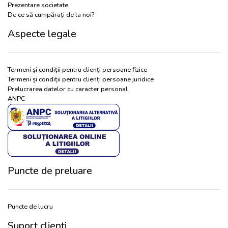
Prezentare societate
De ce să cumpărați de la noi?
Aspecte legale
Termeni și condiții pentru clienți persoane fizice
Termeni și condiții pentru clienți persoane juridice
Prelucrarea datelor cu caracter personal
ANPC
Puncte de preluare
Puncte de lucru
Suport clienți