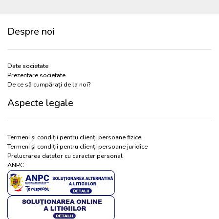
Despre noi
Date societate
Prezentare societate
De ce să cumpărați de la noi?
Aspecte legale
Termeni și condiții pentru clienți persoane fizice
Termeni și condiții pentru clienți persoane juridice
Prelucrarea datelor cu caracter personal
ANPC