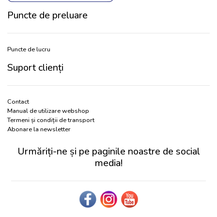
Puncte de preluare
Puncte de lucru
Suport clienți
Contact
Manual de utilizare webshop
Termeni și condiții de transport
Abonare la newsletter
Urmăriți-ne și pe paginile noastre de social
media!