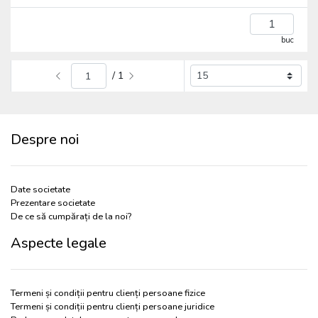
buc
/ 1
Despre noi
Date societate
Prezentare societate
De ce să cumpărați de la noi?
Aspecte legale
Termeni și condiții pentru clienți persoane fizice
Termeni și condiții pentru clienți persoane juridice