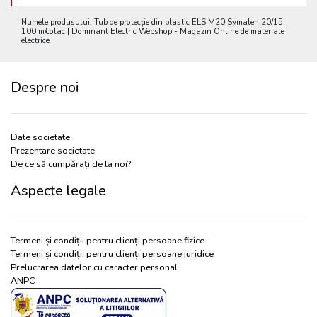
Numele produsului: Tub de protecție din plastic ELS M20 Symalen 20/15,
100 m/colac | Dominant Electric Webshop - Magazin Online de materiale
electrice
Despre noi
Date societate
Prezentare societate
De ce să cumpărați de la noi?
Aspecte legale
Termeni și condiții pentru clienți persoane fizice
Termeni și condiții pentru clienți persoane juridice
Prelucrarea datelor cu caracter personal
ANPC