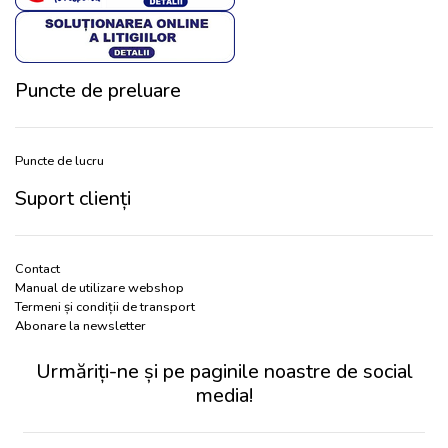
Puncte de preluare
Puncte de lucru
Suport clienți
Contact
Manual de utilizare webshop
Termeni și condiții de transport
Abonare la newsletter
Urmăriți-ne și pe paginile noastre de social
media!